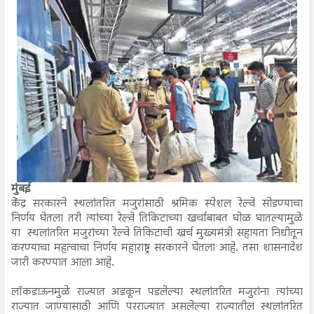
मुंबई
केंद्र सरकारने स्थलांतरित मजुरांसाठी श्रमिक स्पेशल रेल्वे सोडण्याचा
निर्णय घेतला तरी त्यांच्या रेल्वे तिकिटाच्या खर्चाबाबत घोळ घातल्यामुळे
या स्थलांतरित मजुरांच्या रेल्वे तिकिटाची खर्च मुख्यमंत्री सहायता निधीतून
करण्याचा महत्वाचा निर्णय महाराष्ट्र सरकारने घेतला आहे. तसा शासनादेश
जारी करण्यात आला आहे.
लॉकडाऊनमुळे राज्यात अडकून पडलेल्या स्थलांतरित मजुरांना त्यांच्या
राज्यात जाण्यासाठी आणि परराज्यात असलेल्या राज्यातील स्थलांतरित