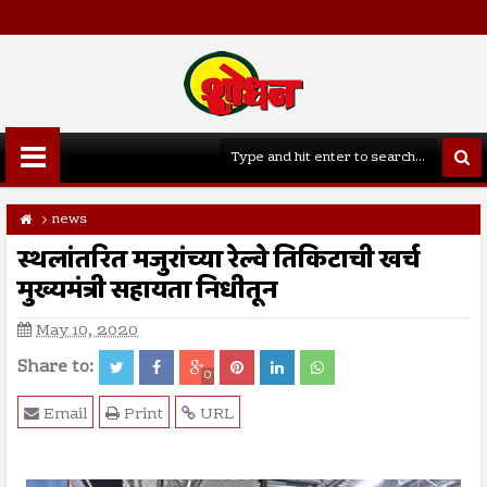
news
स्थलांतरित मजुरांच्या रेल्वे तिकिटाची खर्च
मुख्यमंत्री सहायता निधीतून
May 10, 2020
Share to:
0
Email
Print
URL