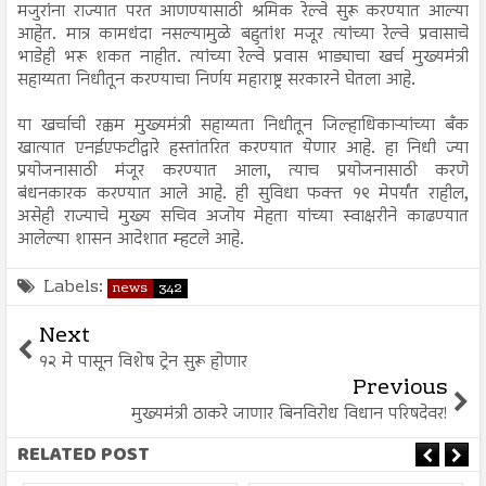
मजुरांना राज्यात परत आणण्यासाठी श्रमिक रेल्वे सुरू करण्यात आल्या
आहेत. मात्र कामधंदा नसल्यामुळे बहुतांश मजूर त्यांच्या रेल्वे प्रवासाचे
भाडेही भरू शकत नाहीत. त्यांच्या रेल्वे प्रवास भाड्याचा खर्च मुख्यमंत्री
सहाय्यता निधीतून करण्याचा निर्णय महाराष्ट्र सरकारने घेतला आहे.
या खर्चाची रक्कम मुख्यमंत्री सहाय्यता निधीतून जिल्हाधिकाऱ्यांच्या बँक
खात्यात एनईएफटीद्वारे हस्तांतरित करण्यात येणार आहे. हा निधी ज्या
प्रयोजनासाठी मंजूर करण्यात आला, त्याच प्रयोजनासाठी करणे
बंधनकारक करण्यात आले आहे. ही सुविधा फक्त १९ मेपर्यंत राहील,
असेही राज्याचे मुख्य सचिव अजोय मेहता यांच्या स्वाक्षरीने काढण्यात
आलेल्या शासन आदेशात म्हटले आहे.
Labels:
news
342
Next
१२ मे पासून विशेष ट्रेन सुरू होणार
Previous
मुख्यमंत्री ठाकरे जाणार बिनविरोध विधान परिषदेवर!
RELATED POST