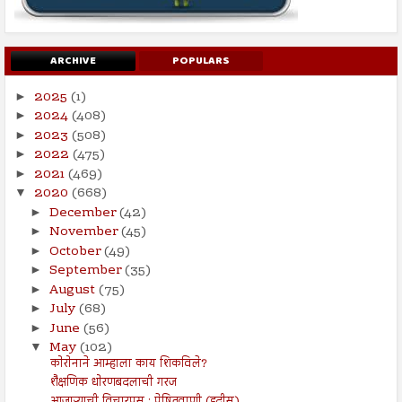
ARCHIVE
POPULARS
2025
(1)
►
2024
(408)
►
2023
(508)
►
2022
(475)
►
2021
(469)
►
2020
(668)
▼
December
(42)
►
November
(45)
►
October
(49)
►
September
(35)
►
August
(75)
►
July
(68)
►
June
(56)
►
May
(102)
▼
कोरोनाने आम्हाला काय शिकविले?
शैक्षणिक धोरणबदलाची गरज