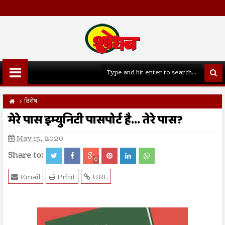
विशेष
मेरे पास इम्युनिटी पासपोर्ट है... तेरे पास?
May 15, 2020
Share to:
0
Email
Print
URL