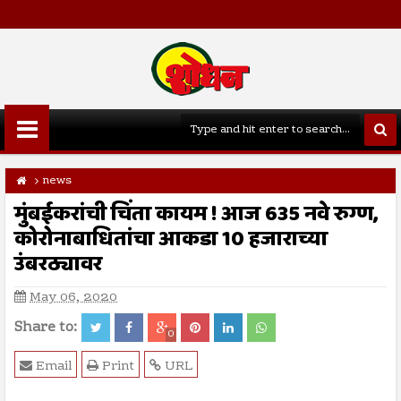
news
मुंबईकरांची चिंता कायम ! आज 635 नवे रुग्ण,
कोरोनाबाधितांचा आकडा 10 हजाराच्या
उंबरठ्यावर
May 06, 2020
Share to:
0
Email
Print
URL