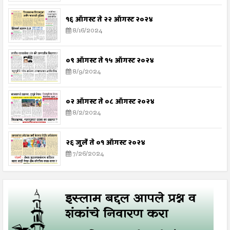
१६ ऑगस्ट ते २२ ऑगस्ट २०२४
8/16/2024
०९ ऑगस्ट ते १५ ऑगस्ट २०२४
8/9/2024
०२ ऑगस्ट ते ०८ ऑगस्ट २०२४
8/2/2024
२६ जुलै ते ०१ ऑगस्ट २०२४
7/26/2024