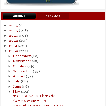
ARCHIVE
POPULARS
2025
(1)
►
2024
(408)
►
2023
(508)
►
2022
(475)
►
2021
(469)
►
2020
(668)
▼
December
(42)
►
November
(45)
►
October
(49)
►
September
(35)
►
August
(75)
►
July
(68)
►
June
(56)
►
May
(102)
▼
कोरोनाने आम्हाला काय शिकविले?
शैक्षणिक धोरणबदलाची गरज