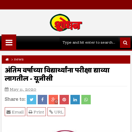
news
अंतिम वर्षाच्या विद्यार्थ्यांना परीक्षा द्याव्या
लागतील - यूजीसी
May 11, 2020
Share to:
0
Email
Print
URL