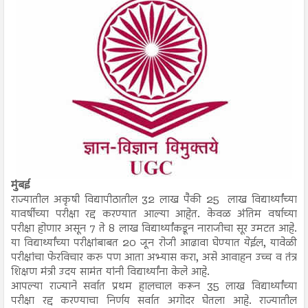
मुंबई
राज्यातील अकृषी विद्यापीठातील 32 लाख पैकी 25 लाख विद्यार्थ्यांच्या
यावर्षीच्या परीक्षा रद्द करण्यात आल्या आहेत. केवळ अंतिम वर्षाच्या
परीक्षा होणार असून 7 ते 8 लाख विद्यार्थ्यांकडून नाराजीचा सूर उमटत आहे.
या विद्यार्थ्यांच्या परीक्षांबाबत 20 जून रोजी आढावा घेण्यात येईल, यावेळी
परीक्षांचा फेरविचार करु पण आता अभ्यास करा, असे आवाहन उच्च व तंत्र
शिक्षण मंत्री उदय सामंत यांनी विद्यार्थ्यांना केले आहे.
आपल्या राज्याने सर्वात प्रथम हालचाल करून 35 लाख विद्यार्थ्यांच्या
परीक्षा रद्द करण्याचा निर्णय सर्वात अगोदर घेतला आहे. राज्यातील