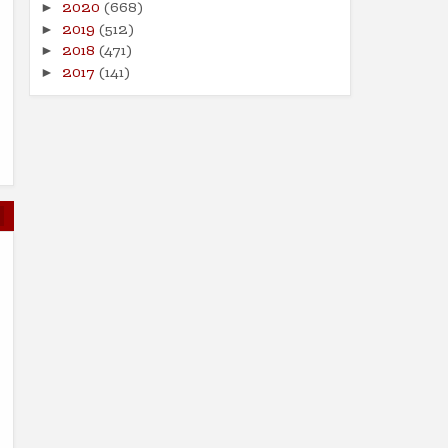
2020
(668)
►
2019
(512)
►
2018
(471)
►
2017
(141)
►