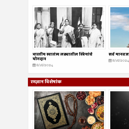
भारतीय स्वातंत्र्य लढ्यातील स्त्रियांचे
सर्व मानवज
योगदान
8/16/2024
8/16/2024
रमज़ान विशेषांक