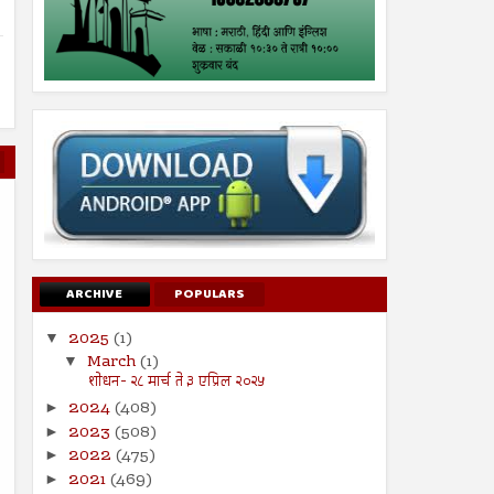
ARCHIVE
POPULARS
2025
(1)
▼
March
(1)
▼
शोधन- २८ मार्च ते ३ एप्रिल २०२५
2024
(408)
►
2023
(508)
►
2022
(475)
►
2021
(469)
►