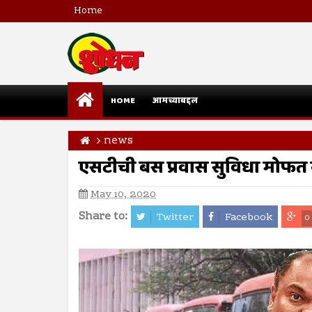
Home
HOME
आमच्याबद्दल
news
एसटीची बस प्रवास सुविधा मोफत
May 10, 2020
Share to:
Twitter
Facebook
0