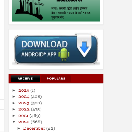
ARCHIVE
POPULARS
2025
(1)
►
2024
(408)
►
2023
(508)
►
2022
(475)
►
2021
(469)
►
2020
(668)
▼
December
(42)
►