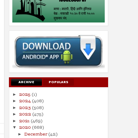
ARCHIVE
POPULARS
2025
(1)
►
2024
(408)
►
2023
(508)
►
2022
(475)
►
2021
(469)
►
2020
(668)
▼
December
(42)
►