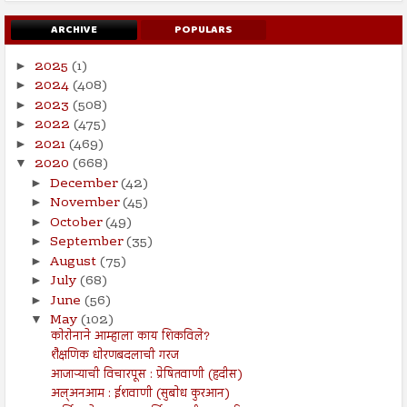
ARCHIVE
POPULARS
2025
(1)
►
2024
(408)
►
2023
(508)
►
2022
(475)
►
2021
(469)
►
2020
(668)
▼
December
(42)
►
November
(45)
►
October
(49)
►
September
(35)
►
August
(75)
►
July
(68)
►
June
(56)
►
May
(102)
▼
कोरोनाने आम्हाला काय शिकविले?
शैक्षणिक धोरणबदलाची गरज
आजाऱ्याची विचारपूस : प्रेषितवाणी (हदीस)
अल्अनआम : ईशवाणी (सुबोध कुरआन)