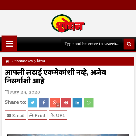
flashnews
विशेष
आपली लढाई एकमेकांशी नव्हे, अजेय
निसर्गाशी आहे
May 29, 2020
Share to:
0
Email
Print
URL