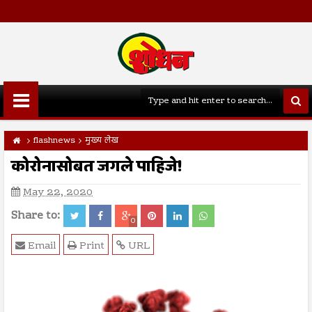
flashnews
मुख्य लेख
कोरोनासोबत जगले पाहिजे!
May 22, 2020
Share to:
0
Email
Print
URL