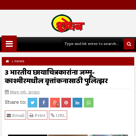
news
3 भारतीय छायाचित्रकारांना जम्मू-
काश्मीरमधील वृत्तांकनासाठी पुलित्झर
May 06, 2020
Share to:
0
Email
Print
URL