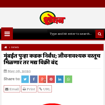
news
मुंबईत पुन्हा कडक निर्बंध; जीवनावश्यक वस्तूच
मिळणार तर मद्य विक्री बंद
May 06, 2020
Share to:
0
Email
Print
URL