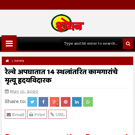
news
रेल्वे अपघातात 14 स्थलांतरित कामगारांचे
मृत्यू हृदयविदारक
May 10, 2020
Share to:
0
Email
Print
URL