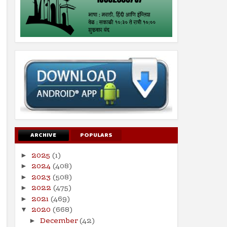
ARCHIVE
POPULARS
2025
(1)
►
2024
(408)
►
2023
(508)
►
2022
(475)
►
2021
(469)
►
2020
(668)
▼
December
(42)
►