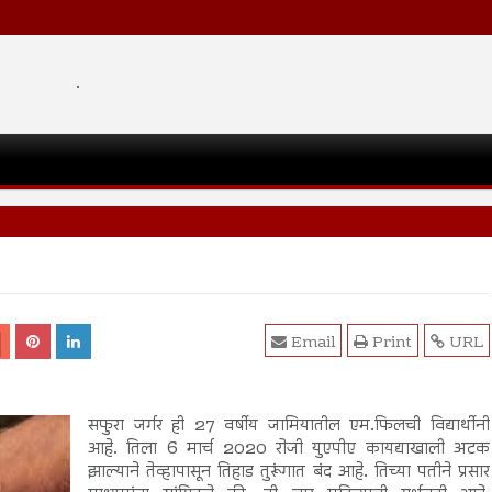
.
Email
Print
URL
सफुरा जर्गर ही 27 वर्षीय जामियातील एम.फिलची विद्यार्थीनी
आहे. तिला 6 मार्च 2020 रोजी युएपीए कायद्याखाली अटक
झाल्याने तेव्हापासून तिहाड तुरूंगात बंद आहे. तिच्या पतीने प्रसार