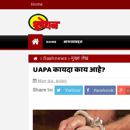
Home
HOME
आमच्याबद्दल
flashnews
मुख्य लेख
UAPA कायदा काय आहे?
May 22, 2020
Share to:
Twitter
Facebook
0