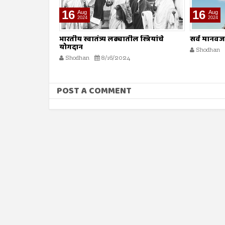
16
16
Aug
Aug
2024
2024
भारतीय स्वातंत्र्य लढ्यातील स्त्रियांचे
सर्व मानव
योगदान
Shodhan
Shodhan
8/16/2024
POST A COMMENT