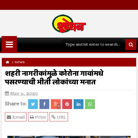
news
शहरी नागरीकांमुळे कोरोना गावांमधे
पसरण्याची भीती लोकांच्या मनात
May 11, 2020
Share to:
0
Email
Print
URL