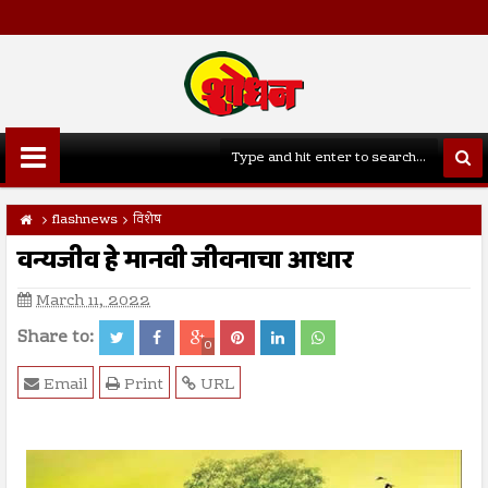
flashnews
विशेष
वन्यजीव हे मानवी जीवनाचा आधार
March 11, 2022
Share to:
0
Email
Print
URL