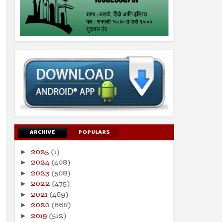
ARCHIVE
POPULARS
2025
(1)
►
2024
(408)
►
2023
(508)
►
2022
(475)
►
2021
(469)
►
2020
(668)
►
2019
(512)
►