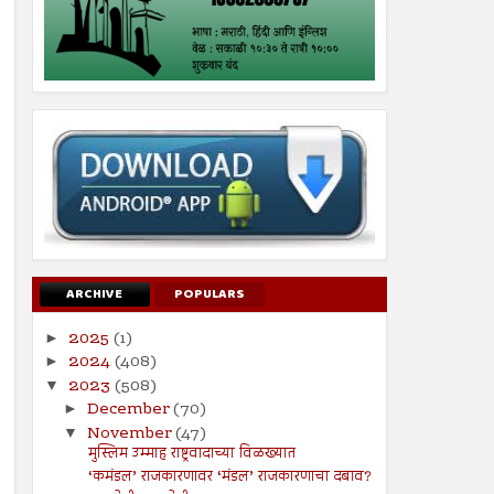
ARCHIVE
POPULARS
2025
(1)
►
2024
(408)
►
2023
(508)
▼
December
(70)
►
November
(47)
▼
मुस्लिम उम्माह राष्ट्रवादाच्या विळख्यात
‘कमंडल’ राजकारणावर ‘मंडल’ राजकारणाचा दबाव?