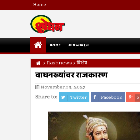
Home
HOME
आमच्याबद्दल
flashnews
विशेष
वाघनख्यांवर राजकारण
November 03, 2023
Share to:
Twitter
Facebook
0