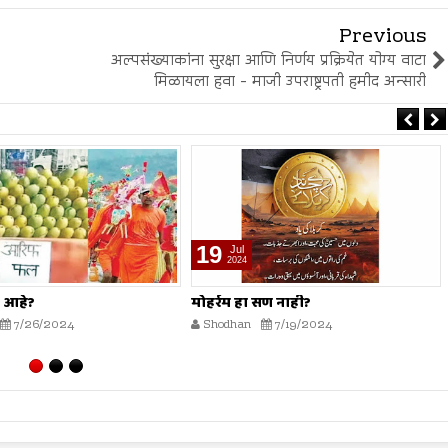
Previous
अल्पसंख्याकांना सुरक्षा आणि निर्णय प्रक्रियेत योग्य वाटा
मिळायला हवा - माजी उपराष्ट्रपती हमीद अन्सारी
19
Jul
2024
 आहे?
मोहर्रम हा सण नाही?
7/26/2024
Shodhan
7/19/2024