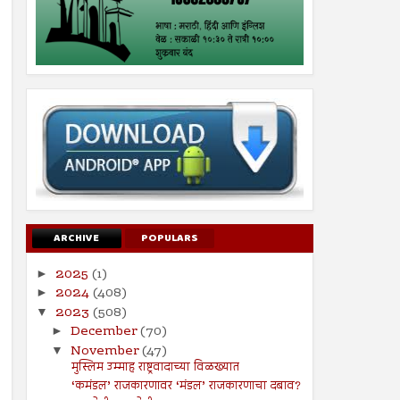
ARCHIVE
POPULARS
2025
(1)
►
2024
(408)
►
2023
(508)
▼
December
(70)
►
November
(47)
▼
मुस्लिम उम्माह राष्ट्रवादाच्या विळख्यात
‘कमंडल’ राजकारणावर ‘मंडल’ राजकारणाचा दबाव?