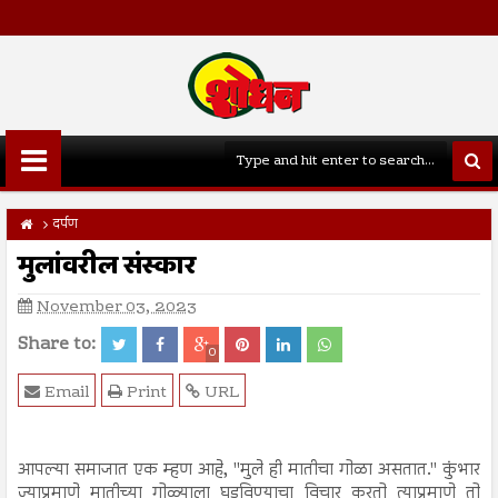
दर्पण
मुलांवरील संस्कार
November 03, 2023
Share to:
0
Email
Print
URL
आपल्या समाजात एक म्हण आहे, "मुले ही मातीचा गोळा असतात." कुंभार
ज्याप्रमाणे मातीच्या गोळ्याला घडविण्याचा विचार करतो त्याप्रमाणे तो