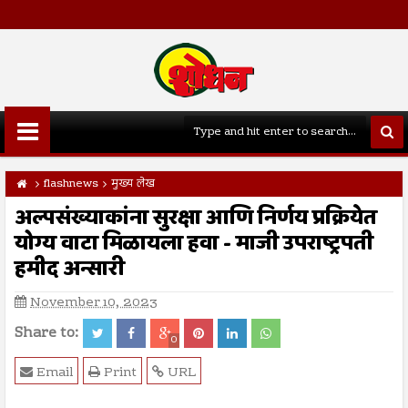
flashnews
मुख्य लेख
अल्पसंख्याकांना सुरक्षा आणि निर्णय प्रक्रियेत
योग्य वाटा मिळायला हवा - माजी उपराष्ट्रपती
हमीद अन्सारी
November 10, 2023
Share to:
0
Email
Print
URL