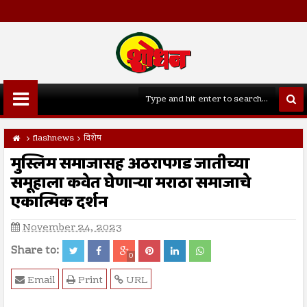
flashnews
विशेष
मुस्लिम समाजासह अठरापगड जातीच्या
समूहाला कवेत घेणाऱ्या मराठा समाजाचे
एकात्मिक दर्शन
November 24, 2023
Share to:
0
Email
Print
URL