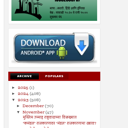
ARCHIVE
POPULARS
2025
(1)
►
2024
(408)
►
2023
(508)
▼
December
(70)
►
November
(47)
▼
मुस्लिम उम्माह राष्ट्रवादाच्या विळख्यात
‘कमंडल’ राजकारणावर ‘मंडल’ राजकारणाचा दबाव?