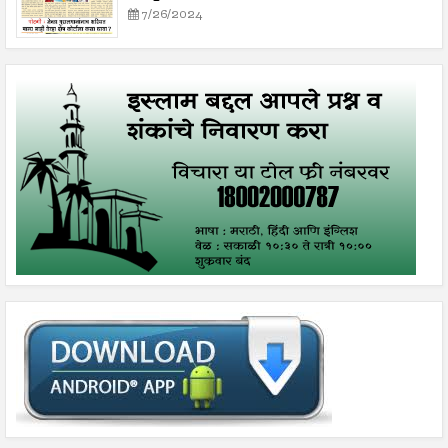
7/26/2024