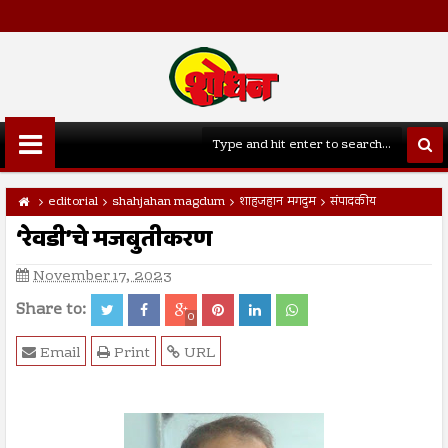
editorial
shahjahan magdum
शाहजहान मगदुम
संपादकीय
‘रेवडी’चे मजबुतीकरण
November 17, 2023
Share to:
0
Email
Print
URL