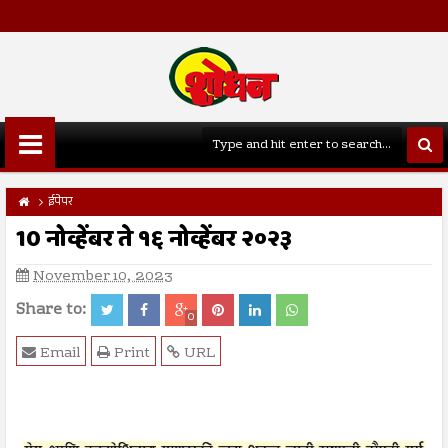
ईपेपर
10 नोव्हेंबर ते १६ नोव्हेंबर २०२३
November 10, 2023
Share to:
0
Email
Print
URL