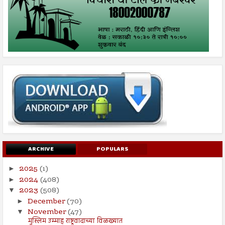
ARCHIVE
POPULARS
2025
(1)
►
2024
(408)
►
2023
(508)
▼
December
(70)
►
November
(47)
▼
मुस्लिम उम्माह राष्ट्रवादाच्या विळख्यात