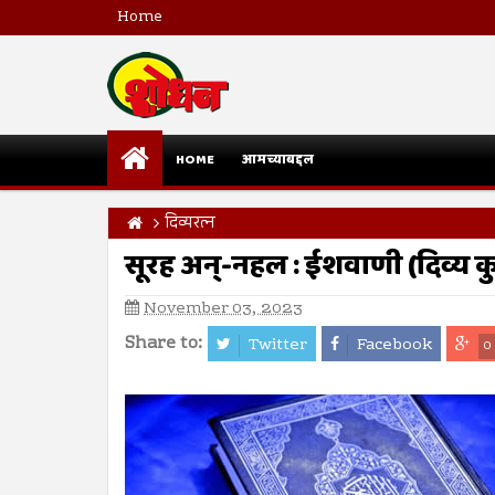
Home
HOME
आमच्याबद्दल
दिव्यरत्न
सूरह अन्-नहल : ईशवाणी (दिव्य 
November 03, 2023
Share to:
Twitter
Facebook
0