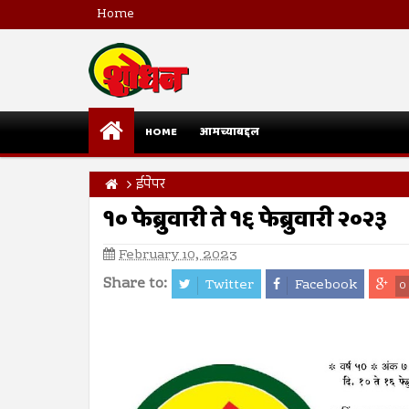
Home
HOME
आमच्याबद्दल
ईपेपर
१० फेब्रुवारी ते १६ फेब्रुवारी २०२३
February 10, 2023
Share to:
Twitter
Facebook
0