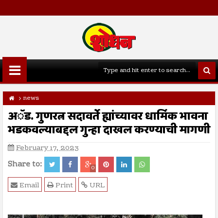
news
अॅड. गुणरत्न सदावर्ते ह्यांच्यावर धार्मिक भावना
भडकवल्याबद्दल गुन्हा दाखल करण्याची मागणी
February 17, 2023
Share to:
0
Email
Print
URL