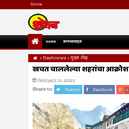
Home
HOME
आमच्याबद्दल
flashnews
मुख्य लेख
खचत चाललेल्या शहरांचा आक्रोश
February 10, 2023
Share to:
Twitter
Facebook
0