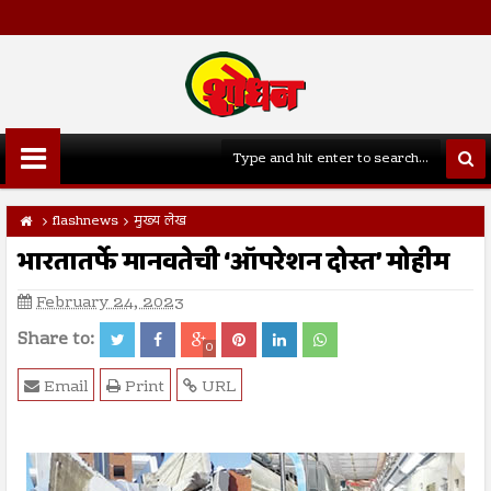
flashnews
मुख्य लेख
भारतातर्फे मानवतेची ‘ऑपरेशन दोस्त’ मोहीम
February 24, 2023
Share to:
0
Email
Print
URL