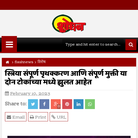
flashnews
विशेष
स्त्रिया संपूर्ण पृथक्करण आणि संपूर्ण मुक्ती या
दोन टोकांच्या मध्ये झुलत आहेत
February 10, 2023
Share to:
0
Email
Print
URL