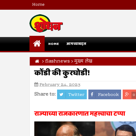
Home
HOME
आमच्याबद्दल
flashnews
मुख्य लेख
कोंडी की कुरघोडी!
February 24, 2023
Share to:
Twitter
Facebook
0
राज्याच्या राजकारणात महत्त्वाचा टप्पा