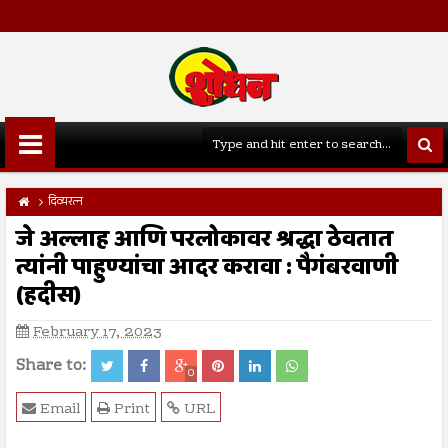
दिव्यरत्न
जे अल्लाह आणि परलोकावर श्रद्धा ठेवतात
त्यांनी पाहुण्यांचा आदर करावा : पैगंबरवाणी
(हदीस)
February 17, 2023
Share to:
0
Email
Print
URL