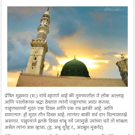
प्रेषित मुहम्मद (स.) यांचे म्हणणे आहे की तुमच्यातील जे लोक अल्लाह
आणि परलोकावर श्रद्धा ठेवतात त्यांनी पाहुण्यांचा आदर करावा.
पाहुणचाराची मुदत एक दिवस आणि एक रात्र इतकी आहे. आणि
सामान्यतः ही मुदत तीन दिवस आहे. त्यानंतर बाकी सर्व दान दिल्यासारखे
असणार. पाहुण्याने इतके दिवस थांबू नये ज्यामुळे ज्यांच्या घरी तो थांबला
असेल त्यांना त्रास व्हावा. (ह. अबू शुरैह र., अदबुल मुकर्रद)