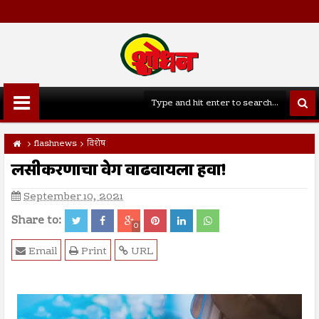
flashnews
विशेष
लसीकरणाचा वेग वाढवायला हवा!
September 10, 2021
Share to:
0
Email
Print
URL