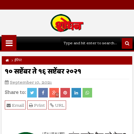
ईपेपर
१० सप्टेंबर ते १६ सप्टेंबर २०२१
September 10, 2021
Share to:
0
Email
Print
URL