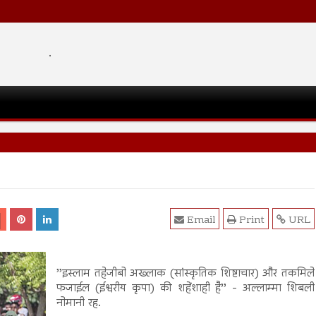
.
Email
Print
URL
’’इस्लाम तहेजीबो अख्लाक (सांस्कृतिक शिष्टाचार) और तकमिले
फजाईल (ईश्वरीय कृपा) की शहेंशाही है’’ - अल्लाम्मा शिबली
नोमानी रह.