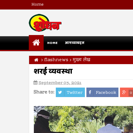
Home
HOME
आमच्याबद्दल
flashnews
मुख्य लेख
शरई व्यवस्था
September 03, 2021
Share to:
Twitter
Facebook
0