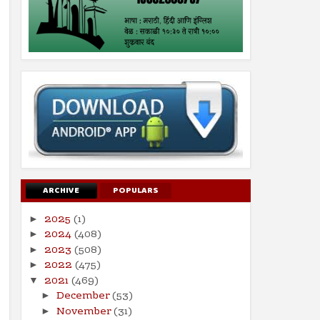
ARCHIVE
POPULARS
2025
(1)
►
2024
(408)
►
2023
(508)
►
2022
(475)
►
2021
(469)
▼
December
(53)
►
November
(31)
►