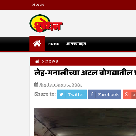
Home
HOME
आमच्याबद्दल
news
लेह-मनालीच्या अटल बोगद्यातील प्
September 15, 2021
Share to:
Twitter
Facebook
0