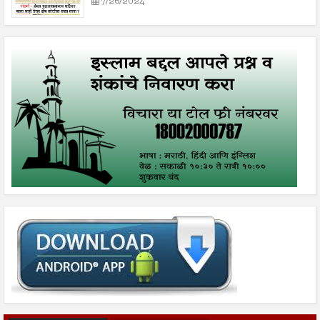
7/26/2024