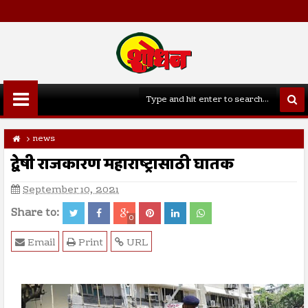
news
द्वेषी राजकारण महाराष्ट्रासाठी घातक
September 10, 2021
Share to:
0
Email
Print
URL