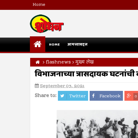
Home
HOME
आमच्याबद्दल
flashnews
मुख्य लेख
विभाजनाच्या त्रासदायक घटनांची
September 03, 2021
Share to:
Twitter
Facebook
0