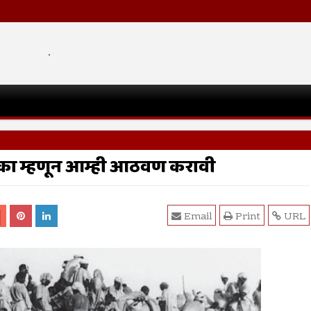
.
 का म्हणून आम्ही आठवण करावी
Email
Print
URL