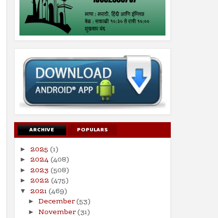
ARCHIVE
POPULARS
2025
(1)
►
2024
(408)
►
2023
(508)
►
2022
(475)
►
2021
(469)
▼
December
(53)
►
November
(31)
►