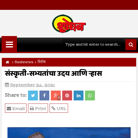
flashnews
विशेष
संस्कृती-सभ्यतांचा उदय आणि ऱ्हास
September 24, 2021
Share to:
0
Email
Print
URL