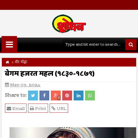
वीर योद्धा
बेगम हजरत महल (१८३०-१८७९)
May 03, 2024
Share to:
0
Email
Print
URL