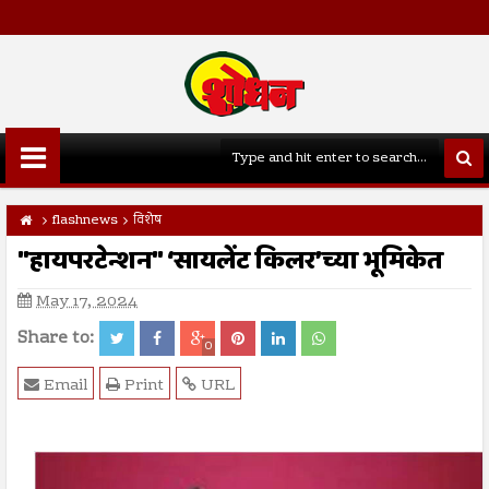
flashnews
विशेष
"हायपरटेन्शन" ‘सायलेंट किलर’च्या भूमिकेत
May 17, 2024
Share to:
0
Email
Print
URL