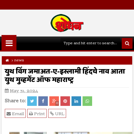
news
युथ विंग जमाअत-ए-इस्लामी हिंदचे नाव आता
युथ मुव्हमेंट ऑफ महाराष्ट्र
May 31, 2024
Share to:
0
Email
Print
URL