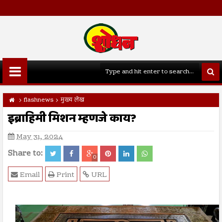
flashnews
मुख्य लेख
इब्राहिमी मिशन म्हणजे काय?
May 31, 2024
Share to:
0
Email
Print
URL