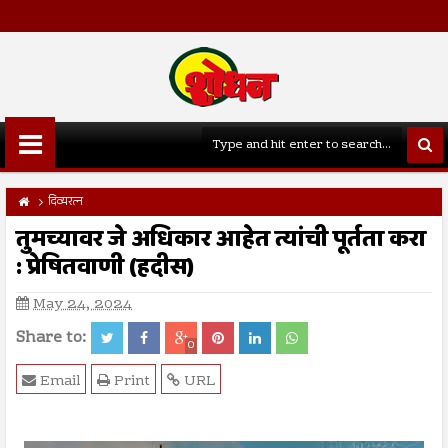
दिव्यरत्न
तुमच्यावर जे अधिकार आहेत त्यांची पूर्तता करा
: प्रेषितवाणी (हदीस)
May 24, 2024
Share to:
0
Email
Print
URL