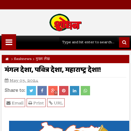
flashnews
मुख्य लेख
मंगल देशा, पवित्र देशा, महाराष्ट्र देशा!
May 03, 2024
Share to:
0
Email
Print
URL