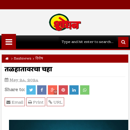
flashnews
विशेष
तळहातावरचा चहा
May 24, 2024
Share to:
0
Email
Print
URL