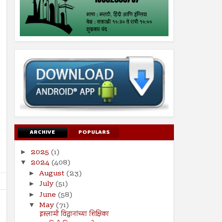
ARCHIVE
POPULARS
2025
(1)
►
2024
(408)
▼
August
(23)
►
July
(51)
►
June
(58)
►
May
(71)
▼
इस्लामी विद्वानांच्या शिक्षिका