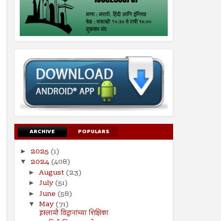
ARCHIVE
POPULARS
2025
(1)
►
2024
(408)
▼
August
(23)
►
July
(51)
►
June
(58)
►
May
(71)
▼
इस्लामी विद्वानांच्या शिक्षिका