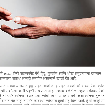
मे 1947 रोजी पठाणकोट येथे हिंदू, मुस्लीम आणि शीख समुदायाच्या दरम्यान
 भाषणाचा सारांश आजही समर्पक असल्याने खाली देत आहे.
लोपार्जीत अथवा जन्मजात हक्क पाहत नसतो तो हे पाहत असतो की यांच्या पैकी कोण
ी सर्वांपेक्षा कमी प्रवृत्ती राखणारा आहे. एकाच वेळेतील एकूण उमेदवारांपैकी
 तो पर्यंत त्यांच्या बिघाडापेक्षा त्यांची रचना जास्त असते किंवा त्यांच्या तुलनेत
ात येत नाही तोपर्यंत व्यवस्था त्यांच्याच हाती राहू दिली जाते. हे जे काही मी