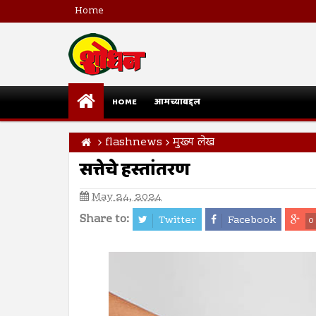
Home
HOME
आमच्याबद्दल
flashnews
मुख्य लेख
सत्तेचे हस्तांतरण
May 24, 2024
Share to:
Twitter
Facebook
0