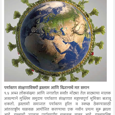
पर्यावरण संरक्षणाविषयी इस्लाम आणि विज्ञानाचे मत समान
१.४ अब्ज लोकसंख्या आणि जगातील सर्वांत मोठ्या तेल साठ्याचा मालक
असल्याने मुस्लिम समुदाय पर्यावरण संरक्षणात महत्त्वपूर्ण भूमिका बजावू
शकतो. इस्लामी समाजात पर्यावरण हरित व स्वच्छ ठेवण्यासाठी
आंतरराष्ट्रीय चळवळ आयोजित करण्याचा एक नवीन प्रयत्न सुरू झाला