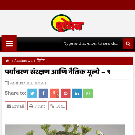
flashnews
विशेष
पर्यावरण संरक्षण आणि नैतिक मूल्ये – ९
August 28, 2020
Share to:
0
Email
Print
URL